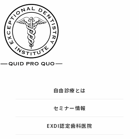
自由診療とは
セミナー情報
EXDI認定歯科医院